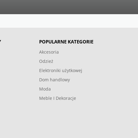
Y
POPULARNE KATEGORIE
Akcesoria
Odzież
Elektroniki użytkowej
Dom handlowy
Moda
Meble I Dekoracje