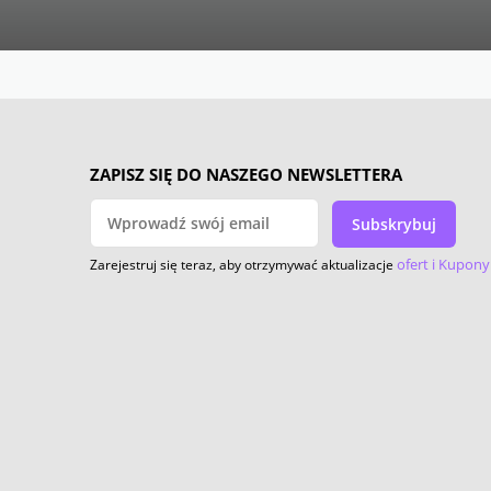
ZAPISZ SIĘ DO NASZEGO NEWSLETTERA
Subskrybuj
ofert i Kupony
Zarejestruj się teraz, aby otrzymywać aktualizacje