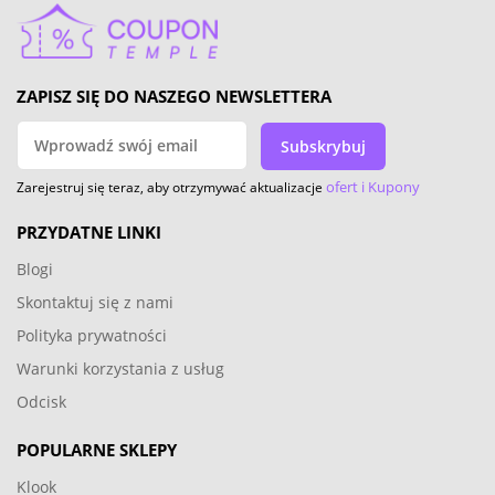
ZAPISZ SIĘ DO NASZEGO NEWSLETTERA
Subskrybuj
ofert i Kupony
Zarejestruj się teraz, aby otrzymywać aktualizacje
PRZYDATNE LINKI
Blogi
Skontaktuj się z nami
Polityka prywatności
Warunki korzystania z usług
Odcisk
POPULARNE SKLEPY
Klook