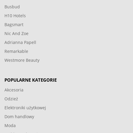
Busbud
H10 Hotels
Bagsmart
Nic And Zoe
Adrianna Papell
Remarkable
Westmore Beauty
POPULARNE KATEGORIE
Akcesoria
Odzież
Elektroniki użytkowej
Dom handlowy
Moda