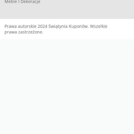
Meble I Dekoracje
Prawa autorskie 2024 Świątynia Kuponów. Wszelkie
prawa zastrzeżone.