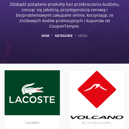
Zdobądź pożądane produkty bez przekraczania budżetu,
ciesząc się jakością, przystępnością cenową i
bezproblemowymi zakupami online, korzystając ze
zniżkowych kodów promocyjnych i kuponów od
CouponTemple.
DOM
KATEGORIE
MODA
Lacoste