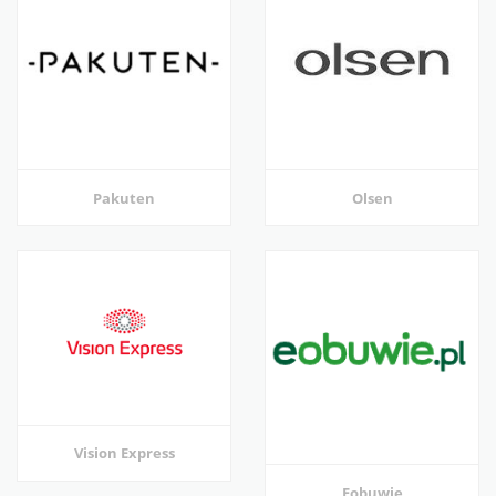
Pakuten
Olsen
Vision Express
Eobuwie