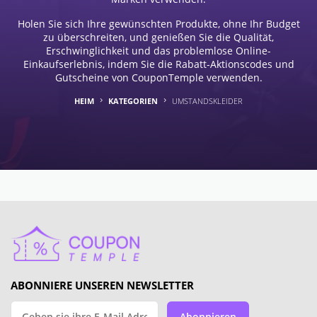
Holen Sie sich Ihre gewünschten Produkte, ohne Ihr Budget
zu überschreiten, und genießen Sie die Qualität,
Erschwinglichkeit und das problemlose Online-
Einkaufserlebnis, indem Sie die Rabatt-Aktionscodes und
Gutscheine von CouponTemple verwenden.
HEIM
KATEGORIEN
UMSTANDSKLEIDER
ABONNIERE UNSEREN NEWSLETTER
Abonnieren