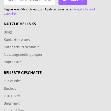
Angebote und
Registrieren Sie sich jetzt, um Updates zu erhalten
Gutscheine
NÜTZLICHE LINKS
Blogs
Kontaktiere uns
Datenschutzrichtlinie
Nutzungsbedingungen
Impressum
BELIEBTE GESCHÄFTE
Lucky Bike
Busbud
H10 Hotels
Bagsmart
Nic And Zoe