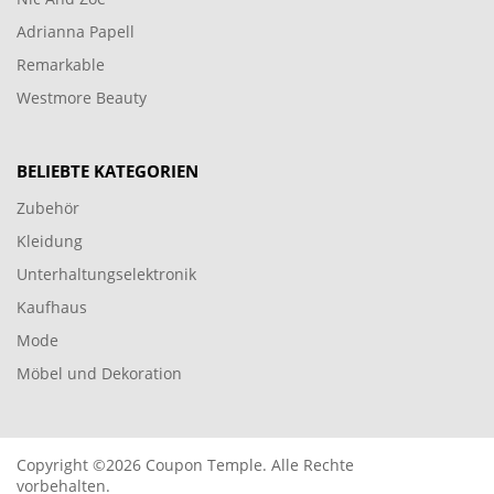
Adrianna Papell
Remarkable
Westmore Beauty
BELIEBTE KATEGORIEN
Zubehör
Kleidung
Unterhaltungselektronik
Kaufhaus
Mode
Möbel und Dekoration
Copyright ©2026 Coupon Temple. Alle Rechte
vorbehalten.