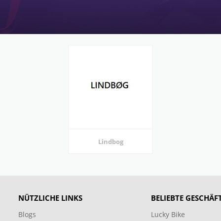
Lindbog
NÜTZLICHE LINKS
BELIEBTE GESCHÄF
Blogs
Lucky Bike