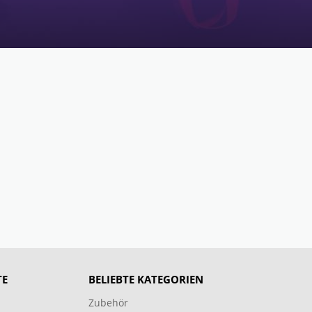
TE
BELIEBTE KATEGORIEN
Zubehör