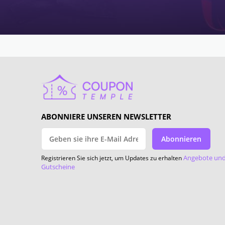
ABONNIERE UNSEREN NEWSLETTER
Abonnieren
Angebote un
Registrieren Sie sich jetzt, um Updates zu erhalten
Gutscheine