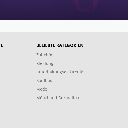
TE
BELIEBTE KATEGORIEN
Zubehör
Kleidung
Unterhaltungselektronik
Kaufhaus
Mode
Möbel und Dekoration