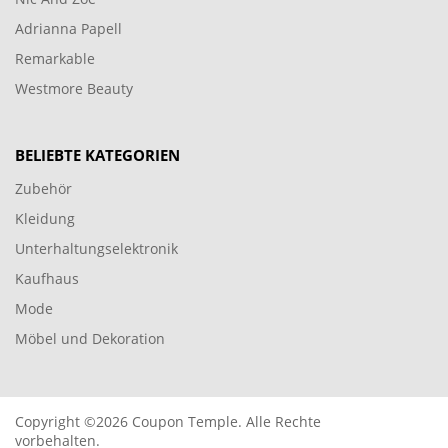
Adrianna Papell
Remarkable
Westmore Beauty
BELIEBTE KATEGORIEN
Zubehör
Kleidung
Unterhaltungselektronik
Kaufhaus
Mode
Möbel und Dekoration
Copyright ©2026 Coupon Temple. Alle Rechte
vorbehalten.