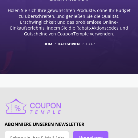
Holen Sie sich Ihre gewünschten Produkte, ohne Ihr Budget
zu überschreiten, und genießen Sie die Qualität,
Erschwinglichkeit und das problemlose Online-
Einkaufserlebnis, indem Sie die Rabatt-Aktionscodes und
Gutscheine von CouponTemple verwenden.
HEIM
KATEGORIEN
HAAR
ABONNIERE UNSEREN NEWSLETTER
Abonnieren