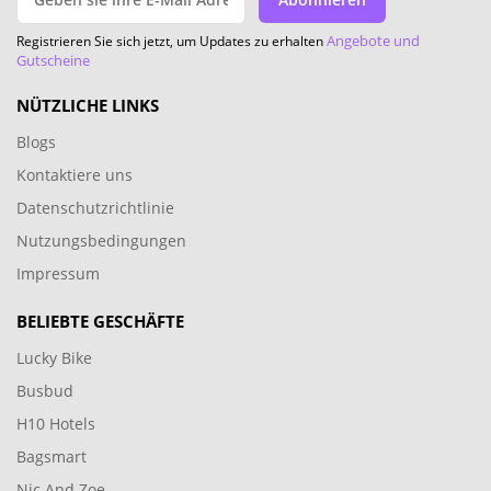
Angebote und
Registrieren Sie sich jetzt, um Updates zu erhalten
Gutscheine
NÜTZLICHE LINKS
Blogs
Kontaktiere uns
Datenschutzrichtlinie
Nutzungsbedingungen
Impressum
BELIEBTE GESCHÄFTE
Lucky Bike
Busbud
H10 Hotels
Bagsmart
Nic And Zoe